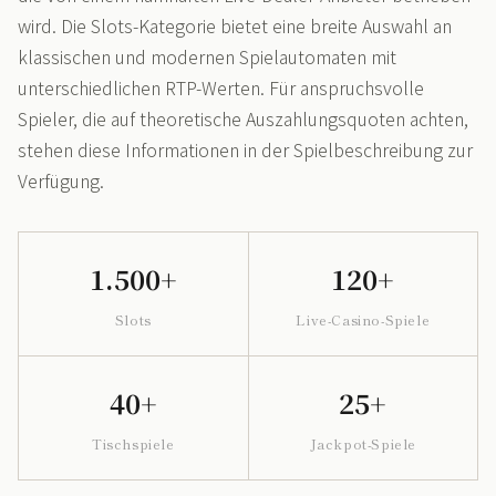
wird. Die Slots-Kategorie bietet eine breite Auswahl an
klassischen und modernen Spielautomaten mit
unterschiedlichen RTP-Werten. Für anspruchsvolle
Spieler, die auf theoretische Auszahlungsquoten achten,
stehen diese Informationen in der Spielbeschreibung zur
Verfügung.
1.500+
120+
Slots
Live-Casino-Spiele
40+
25+
Tischspiele
Jackpot-Spiele