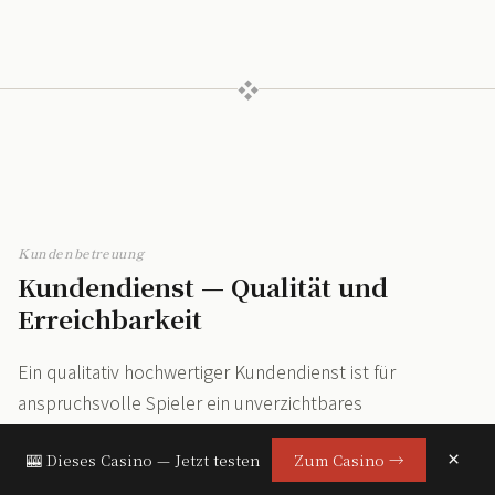
❖
Kundenbetreuung
Kundendienst — Qualität und
Erreichbarkeit
Ein qualitativ hochwertiger Kundendienst ist für
anspruchsvolle Spieler ein unverzichtbares
Qualitätsmerkmal eines Online-Casinos. In unserem Test
×
🎰 Dieses Casino — Jetzt testen
Zum Casino →
haben wir den Support der Plattform gezielt auf