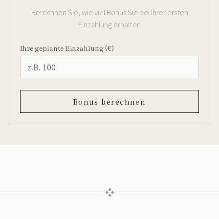
Berechnen Sie, wie viel Bonus Sie bei Ihrer ersten
Einzahlung erhalten
Ihre geplante Einzahlung (€)
Bonus berechnen
❖