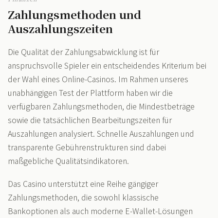
Zahlungsmethoden und
Auszahlungszeiten
Die Qualität der Zahlungsabwicklung ist für
anspruchsvolle Spieler ein entscheidendes Kriterium bei
der Wahl eines Online-Casinos. Im Rahmen unseres
unabhängigen Test der Plattform haben wir die
verfügbaren Zahlungsmethoden, die Mindestbeträge
sowie die tatsächlichen Bearbeitungszeiten für
Auszahlungen analysiert. Schnelle Auszahlungen und
transparente Gebührenstrukturen sind dabei
maßgebliche Qualitätsindikatoren.
Das Casino unterstützt eine Reihe gängiger
Zahlungsmethoden, die sowohl klassische
Bankoptionen als auch moderne E-Wallet-Lösungen