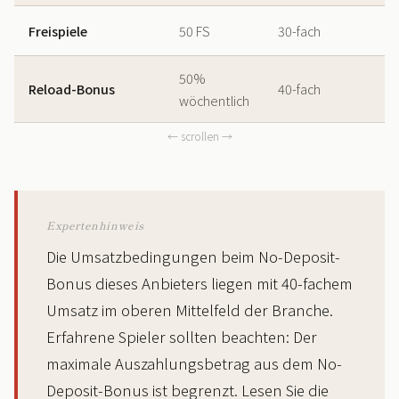
Freispiele
50 FS
30-fach
50%
Reload-Bonus
40-fach
wöchentlich
← scrollen →
Expertenhinweis
Die Umsatzbedingungen beim No-Deposit-
Bonus dieses Anbieters liegen mit 40-fachem
Umsatz im oberen Mittelfeld der Branche.
Erfahrene Spieler sollten beachten: Der
maximale Auszahlungsbetrag aus dem No-
Deposit-Bonus ist begrenzt. Lesen Sie die