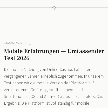
❖
Mobile Erfahrung
Mobile Erfahrungen — Umfassender
Test 2026
Die mobile Nutzung von Online-Casinos hat in den
vergangenen Jahren erheblich zugenommen. In unserem
Test haben wir die mobile Version der Plattform auf
verschiedenen Geräten geprüft — sowohl auf
Smartphones (iOS und Android) als auch auf Tablets. Das
Ergebnis: Die Plattform ist vollständig für mobile